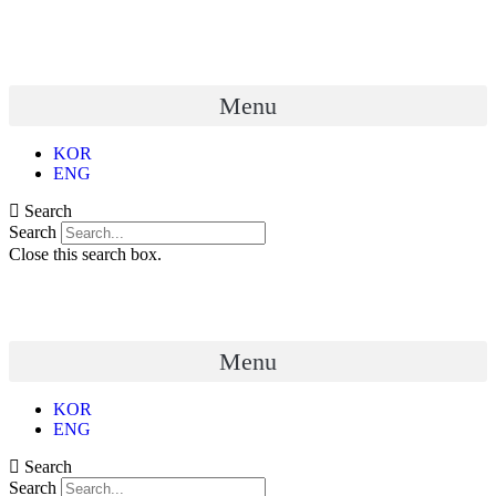
Menu
KOR
ENG
Search
Search
Close this search box.
Menu
KOR
ENG
Search
Search