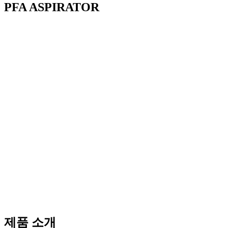
PFA ASPIRATOR
제품 소개