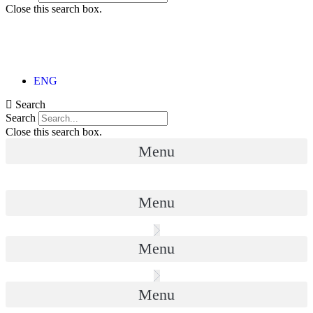
Close this search box.
ENG
Search
Search
Close this search box.
Menu
Menu
Menu
Menu