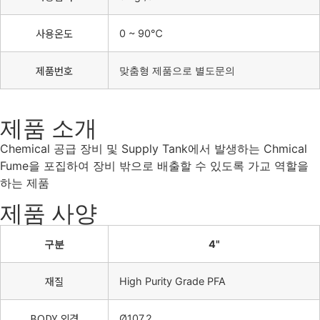
사용온도
0 ~ 90℃
제품번호
맞춤형 제품으로 별도문의
제품 소개
Chemical 공급 장비 및 Supply Tank에서 발생하는 Chmical
Fume을 포집하여 장비 밖으로 배출할 수 있도록 가교 역할을
하는 제품
제품 사양
구분
4"
재질
High Purity Grade PFA
BODY 외경
Ø107.2