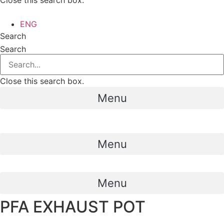
Close this search box.
ENG
Search
Search
Close this search box.
Menu
Menu
Menu
PFA EXHAUST POT