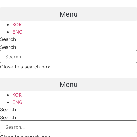
Menu
KOR
ENG
Search
Search
Close this search box.
Menu
KOR
ENG
Search
Search